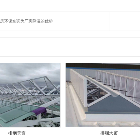
房环保空调为厂房降温的优势
排烟天窗
排烟天窗