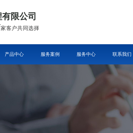
程有限公司
家客户共同选择
产品中心
服务案例
服务中心
联系我们