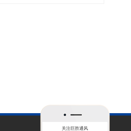
关注巨胜通风