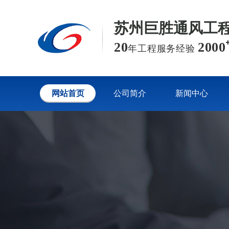
苏州巨胜通风工
20
2000
年工程服务经验
网站首页
公司简介
新闻中心