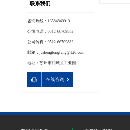
联系我们
咨询热线：13584840913
公司电话：0512-66709882
公司传真：0512-66709882
邮箱：jushengtongfeng@126.com
地址：苏州市相城区工业园
在线咨询