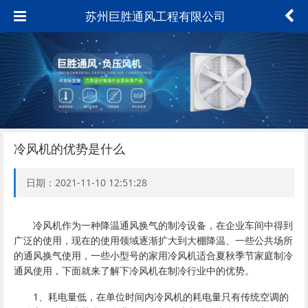
苏州巨胜通风工程有限公司
冷风机的优势是什么
日期：2021-11-10 12:51:28
冷风机作为一种降温通风换气的制冷设备，在企业车间中得到
广泛的使用，现在的使用领域逐渐扩大到大棚降温、一些公共场所
的通风换气使用，一些小型号的家用冷风机适合夏秋季节家庭制冷
通风使用，下面就来了解下冷风机在制冷行业中的优势。
1、耗电量低，在单位时间内冷风机的耗电量只有传统空调的