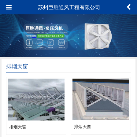
苏州巨胜通风工程有限公司
排烟天窗
排烟天窗
排烟天窗