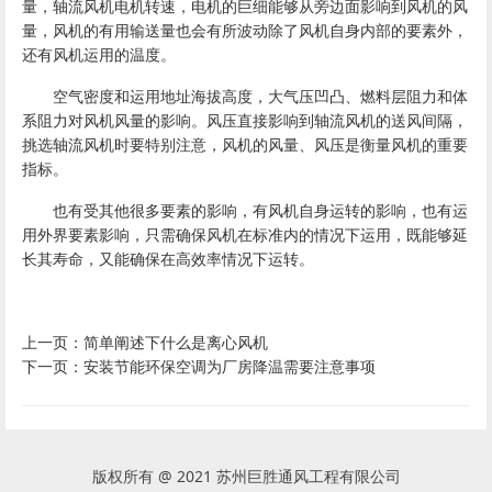
量，轴流风机电机转速，电机的巨细能够从旁边面影响到风机的风
量，风机的有用输送量也会有所波动除了风机自身内部的要素外，
还有风机运用的温度。
空气密度和运用地址海拔高度，大气压凹凸、燃料层阻力和体
系阻力对风机风量的影响。风压直接影响到轴流风机的送风间隔，
挑选轴流风机时要特别注意，风机的风量、风压是衡量风机的重要
指标。
也有受其他很多要素的影响，有风机自身运转的影响，也有运
用外界要素影响，只需确保风机在标准内的情况下运用，既能够延
长其寿命，又能确保在高效率情况下运转。
上一页：
简单阐述下什么是离心风机
下一页：
安装节能环保空调为厂房降温需要注意事项
版权所有 @ 2021 苏州巨胜通风工程有限公司